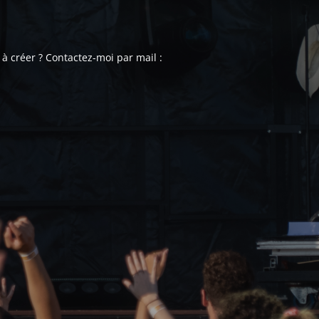
à créer ? Contactez-moi par mail :