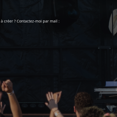
à créer ? Contactez-moi par mail :